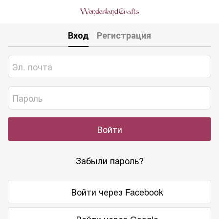
Вход
Регистрация
Войти
Забыли пароль?
Войти через Facebook
Войти через Google