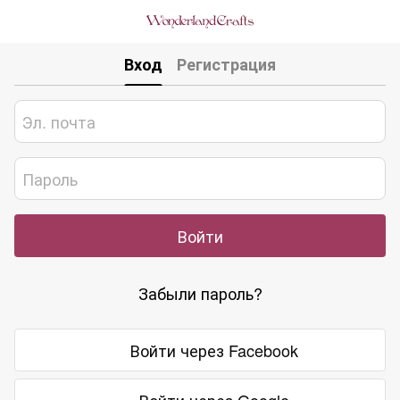
Вход
Регистрация
Войти
Забыли пароль?
Войти через Facebook
Войти через Google