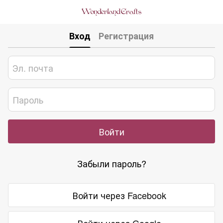
Вход
Регистрация
Войти
Забыли пароль?
Войти через Facebook
Войти через Google