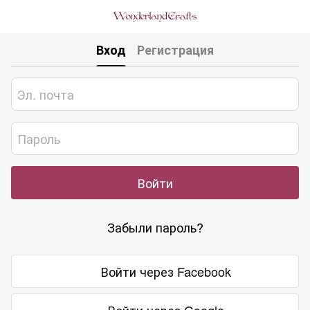
Вход
Регистрация
Войти
Забыли пароль?
Войти через Facebook
Войти через Google