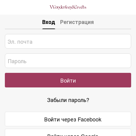
Вход
Регистрация
Войти
Забыли пароль?
Войти через Facebook
Войти через Google